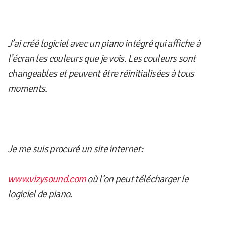
J’ai créé logiciel avec un piano intégré qui affiche à
l’écran les couleurs que je vois. Les couleurs sont
changeables et peuvent être réinitialisées à tous
moments.
Je me suis procuré un site internet:
www.vizysound.com
où l’on peut télécharger le
logiciel de piano.