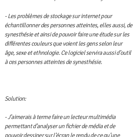
- Les problèmes de stockage sur internet pour
échantillonner des personnes atteintes, elles aussi, de
synesthésie et ainsi de pouvoir faire une étude sur les
différentes couleurs que voient les gens selon leur
âge, sexe et ethnologie. Ce logiciel servira aussi d’outil
à ces personnes atteintes de synesthésie.
Solution:
- J’aimerais à terme faire un lecteur multimédia
permettant d’analyser un fichier de média et de
pouvoir dessiner sur l’écran le rendu de ce qu’une