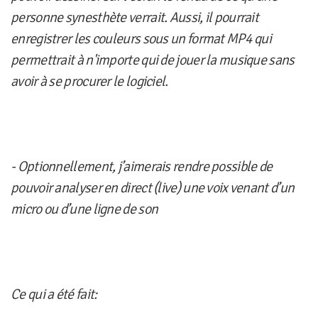
personne synesthète verrait. Aussi, il pourrait
enregistrer les couleurs sous un format MP4 qui
permettrait à n'importe qui de jouer la musique sans
avoir à se procurer le logiciel.
- Optionnellement, j’aimerais rendre possible de
pouvoir analyser en direct (live) une voix venant d’un
micro ou d’une ligne de son
Ce qui a été fait: