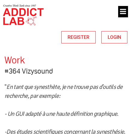
REGISTER
LOGIN
Work
#364 Vizysound
"
En tant que synesthète, je ne trouve pas d’outils de
recherche, par exemple:
- Un GUI adapté à une haute définition graphique.
-Des études scientifiques concernant la synesthésie.