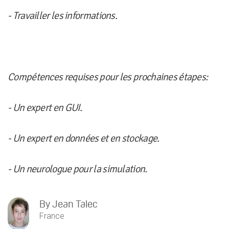
- Travailler les informations.
Compétences requises pour les prochaines étapes:
- Un expert en GUI.
- Un expert en données et en stockage.
- Un neurologue pour la simulation.
By
Jean Talec
France