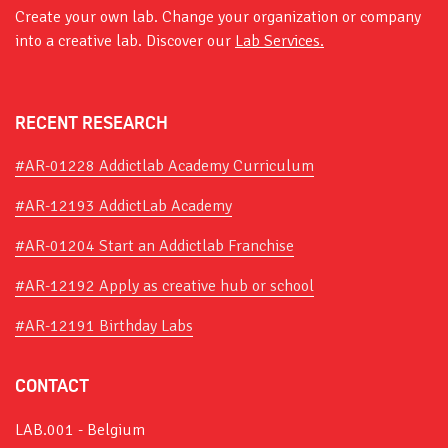
Create your own lab. Change your organization or company
into a creative lab. Discover our
Lab Services.
RECENT RESEARCH
#AR-01228 Addictlab Academy Curriculum
#AR-12193 AddictLab Academy
#AR-01204 Start an Addictlab Franchise
#AR-12192 Apply as creative hub or school
#AR-12191 Birthday Labs
CONTACT
LAB.001 - Belgium