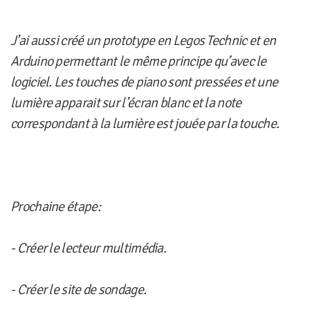
J’ai aussi créé un prototype en Legos Technic et en
Arduino permettant le même principe qu’avec le
logiciel. Les touches de piano sont pressées et une
lumière apparait sur l’écran blanc et la note
correspondant à la lumière est jouée par la touche.
Prochaine étape:
- Créer le lecteur multimédia.
- Créer le site de sondage.