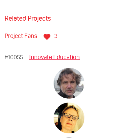
Related Projects
Project Fans
3
#10055
Innovate Education