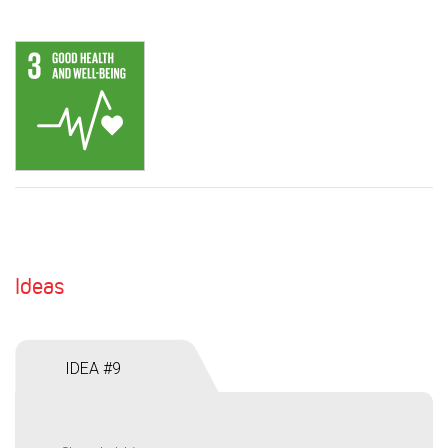
Ideas
IDEA #9