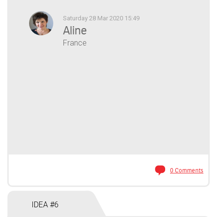
Saturday 28 Mar 2020 15:49
Aline
France
0 Comments
IDEA #6