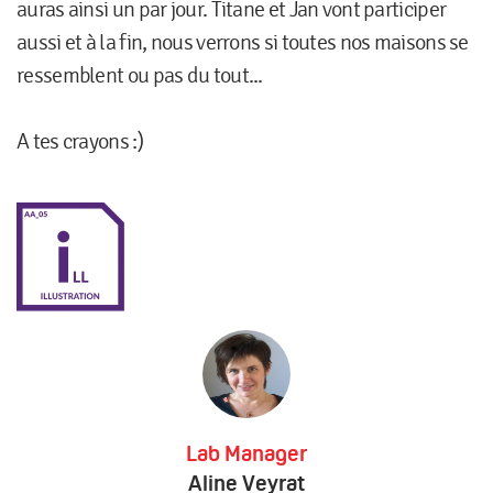
auras ainsi un par jour. Titane et Jan vont participer
aussi et à la fin, nous verrons si toutes nos maisons se
ressemblent ou pas du tout...
A tes crayons :)
Lab Manager
Aline Veyrat