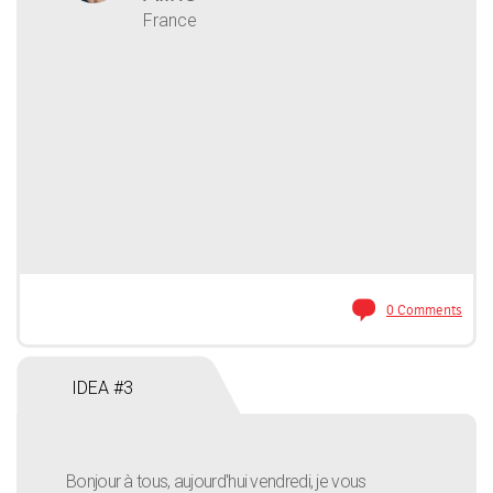
France
0 Comments
IDEA #3
Bonjour à tous, aujourd'hui vendredi, je vous