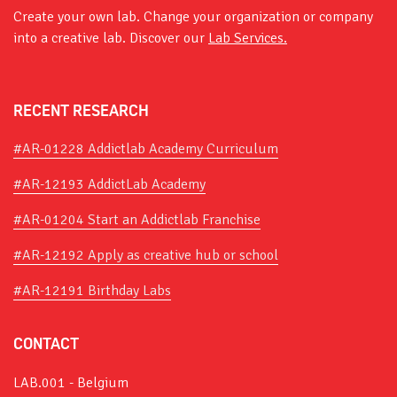
Create your own lab. Change your organization or company
into a creative lab. Discover our
Lab Services.
RECENT RESEARCH
#AR-01228 Addictlab Academy Curriculum
#AR-12193 AddictLab Academy
#AR-01204 Start an Addictlab Franchise
#AR-12192 Apply as creative hub or school
#AR-12191 Birthday Labs
CONTACT
LAB.001 - Belgium