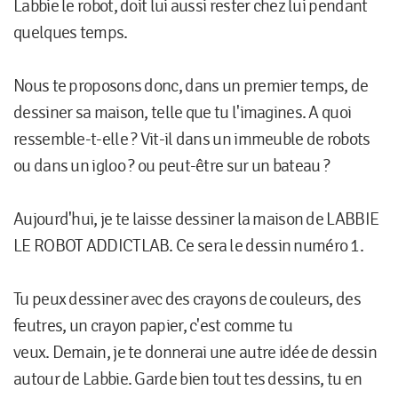
Labbie le robot, doit lui aussi rester chez lui pendant
quelques temps.
Nous te proposons donc, dans un premier temps, de
dessiner sa maison, telle que tu l'imagines. A quoi
ressemble-t-elle ? Vit-il dans un immeuble de robots
ou dans un igloo ? ou peut-être sur un bateau ?
Aujourd'hui, je te laisse dessiner la maison de LABBIE
LE ROBOT ADDICTLAB. Ce sera le dessin numéro 1.
Tu peux dessiner avec des crayons de couleurs, des
feutres, un crayon papier, c'est comme tu
veux. Demain, je te donnerai une autre idée de dessin
autour de Labbie. Garde bien tout tes dessins, tu en