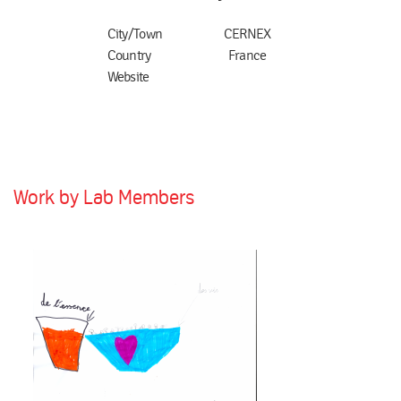
City/Town
CERNEX
Country
France
Website
Work by Lab Members