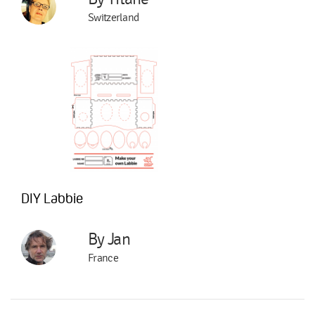
Switzerland
DIY Labbie
By Jan
France