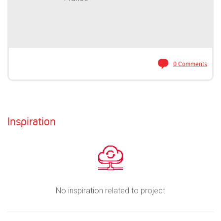
0 Comments
Inspiration
No inspiration related to project